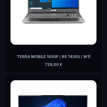
TERRA MOBILE 1500P / R5 7430U / W11
729,00
€