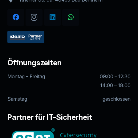
Öffnungszeiten
Montag – Freitag
09:00 – 12:30
14:00 – 18:00
Samstag
geschlossen
Partner für IT-Sicherheit