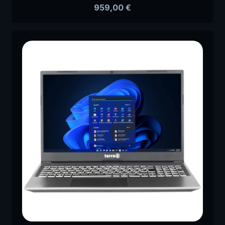
959,00
€