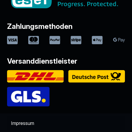
Zahlungsmethoden
Versanddienstleister
Impressum