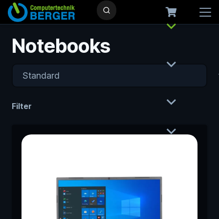
Notebooks
Filter