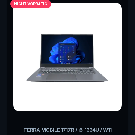
NICHT VORRÄTIG
TERRA MOBILE 1717R / i5-1334U / W11