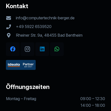
Kontakt
info@computertechnik-berger.de
+49 5922 6539520
Rheiner Str. 9a, 48455 Bad Bentheim
Öffnungszeiten
Montag – Freitag
09:00 – 12:30
14:00 – 18:00