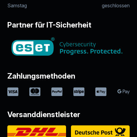
Samstag
geschlossen
Partner für IT-Sicherheit
Zahlungsmethoden
Versanddienstleister