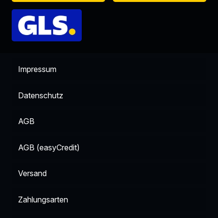
Impressum
Datenschutz
AGB
AGB (easyCredit)
Versand
Zahlungsarten