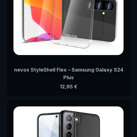
nevox StyleShell Flex – Samsung Galaxy S24
Plus
12,95
€