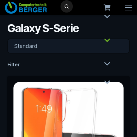
Galaxy S-Serie
Filter