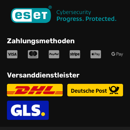
Zahlungsmethoden
Versanddienstleister