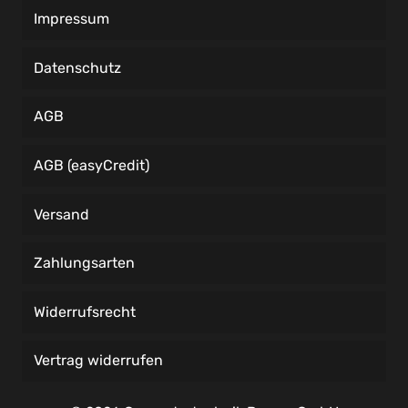
Impressum
Datenschutz
AGB
AGB (easyCredit)
Versand
Zahlungsarten
Widerrufsrecht
Vertrag widerrufen