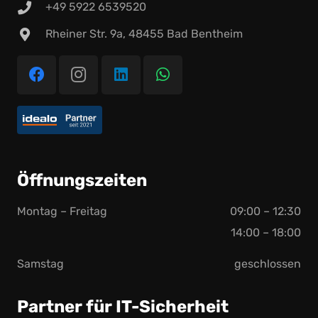
+49 5922 6539520
Rheiner Str. 9a, 48455 Bad Bentheim
Öffnungszeiten
Montag – Freitag
09:00 – 12:30
14:00 – 18:00
Samstag
geschlossen
Partner für IT-Sicherheit