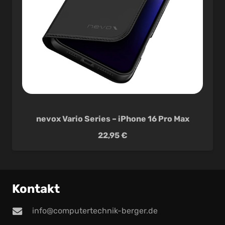
nevox Vario Series – iPhone 16 Pro Max
22,95
€
Kontakt
info@computertechnik-berger.de