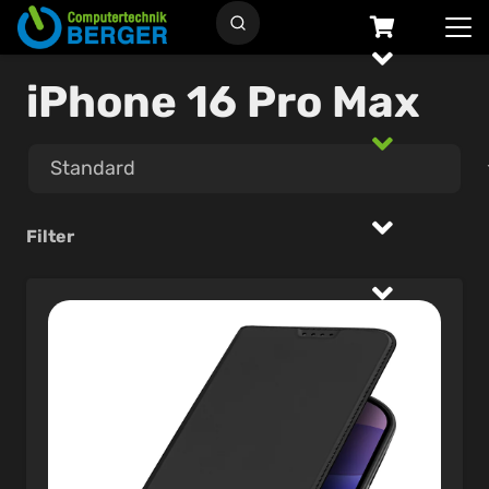
iPhone 16 Pro Max
Filter