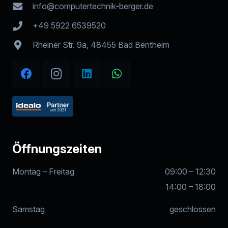
info@computertechnik-berger.de
+49 5922 6539520
Rheiner Str. 9a, 48455 Bad Bentheim
Öffnungszeiten
Montag – Freitag
09:00 – 12:30
14:00 – 18:00
Samstag
geschlossen