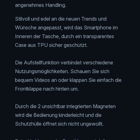
angenehmes Handling.
Stilvoll und edel an die neuen Trends und
Wünsche angepasst, wird das Smartphone im
Inneren der Tasche, durch ein transparentes
Case aus TPU sicher geschützt.
Die Aufstellfunktion verbindet verschiedene
Nutzungsmöglichkeiten. Schauen Sie sich
bequem Videos an oder klappen Sie einfach die
Frontklappe nach hinten um.
Durch die 2 unsichtbar integrierten Magneten
wird die Bedienung kinderleicht und die
Schutzhülle öffnet sich nicht ungewollt.