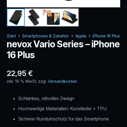
Start
Smartphones & Zubehör
Apple
iPhone 16 Plus
nevox Vario Series – iPhone
16 Plus
22,95
€
inkl. 19 % MwSt.
zzgl.
Versandkosten
Schlankes, stilvolles Design
Hochwertige Materialien: Kunstleder + TPU
Sicherer Rundumschutz für das Smartphone