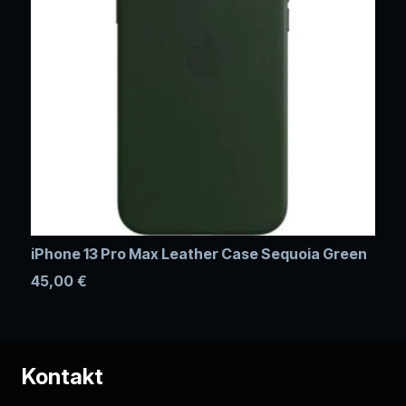
iPhone 13 Pro Max Leather Case Sequoia Green
45,00
€
Kontakt