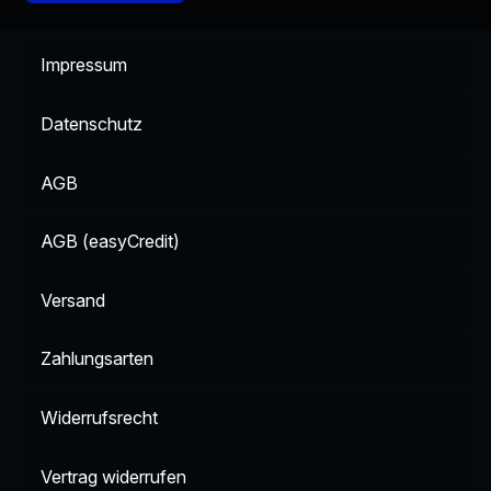
Impressum
Datenschutz
AGB
AGB (easyCredit)
Versand
Zahlungsarten
Widerrufsrecht
Vertrag widerrufen