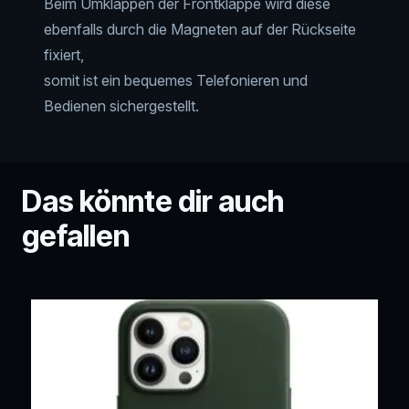
Beim Umklappen der Frontklappe wird diese
ebenfalls durch die Magneten auf der Rückseite
fixiert,
somit ist ein bequemes Telefonieren und
Bedienen sichergestellt.
Das könnte dir auch
gefallen