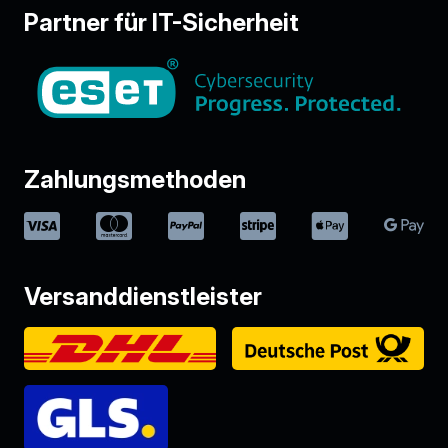
Partner für IT-Sicherheit
Zahlungsmethoden
Versanddienstleister