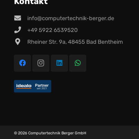
Kontakt
info@computertechnik-berger.de
+49 5922 6539520
Rheiner Str. 9a, 48455 Bad Bentheim
© 2026 Computertechnik Berger GmbH