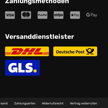
Zahlungsmethoden
Versanddienstleister
rsand
Zahlungsarten
Widerrufsrecht
Vertrag widerrufen