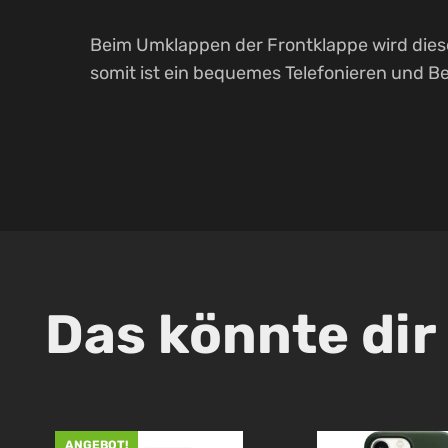
Beim Umklappen der Frontklappe wird diese 
somit ist ein bequemes Telefonieren und Be
Das könnte dir
ANGEBOT!