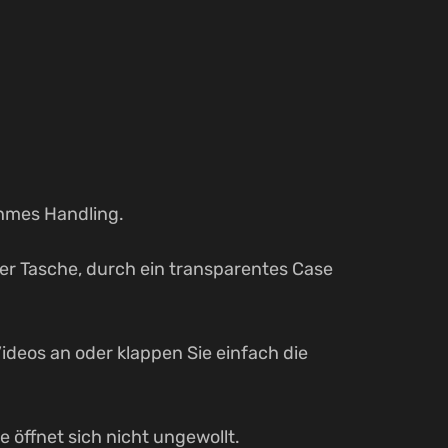
ehmes Handling.
er Tasche, durch ein transparentes Case
deos an oder klappen Sie einfach die
 öffnet sich nicht ungewollt.