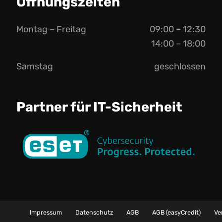
Öffnungszeiten
Montag – Freitag
09:00 – 12:30
14:00 – 18:00
Samstag
geschlossen
Partner für IT-Sicherheit
Impressum
Datenschutz
AGB
AGB (easyCredit)
Ve