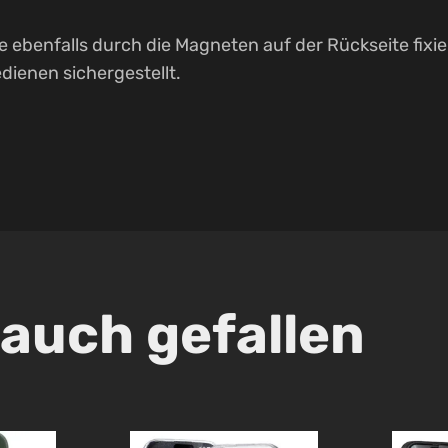
ebenfalls durch die Magneten auf der Rückseite fixie
dienen sichergestellt.
 auch gefallen