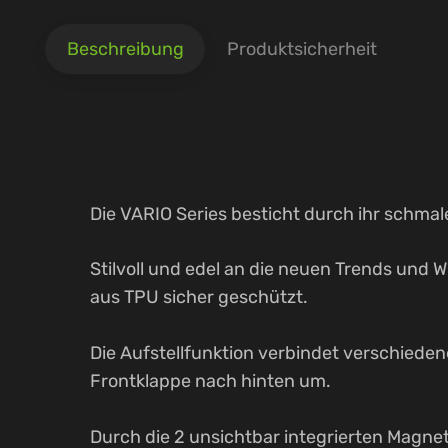
Beschreibung
Produktsicherheit
Die VARIO Series besticht durch ihr schma
Stilvoll und edel an die neuen Trends und
aus TPU sicher geschützt.
Die Aufstellfunktion verbindet verschiede
Frontklappe nach hinten um.
Durch die 2 unsichtbar integrierten Magnet