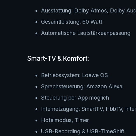
Ausstattung: Dolby Atmos, Dolby Aud
Gesamtleistung: 60 Watt
Automatische Lautstärkeanpassung
Smart-TV & Komfort:
Betriebssystem: Loewe OS
Sprachsteuerung: Amazon Alexa
Steuerung per App möglich
Internetzugang: SmartTV, HbbTV, Inte
Hotelmodus, Timer
USB-Recording & USB-TimeShift