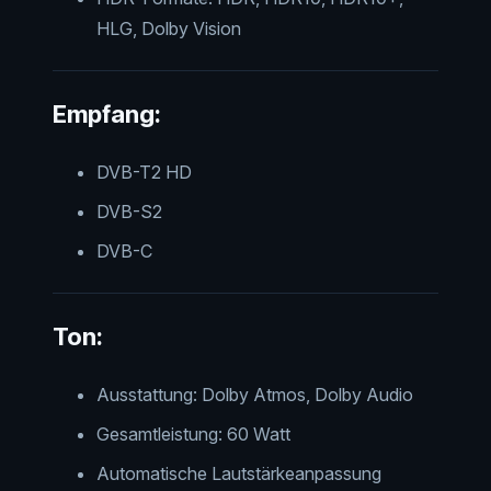
HLG, Dolby Vision
Empfang:
DVB-T2 HD
DVB-S2
DVB-C
Ton:
Ausstattung: Dolby Atmos, Dolby Audio
Gesamtleistung: 60 Watt
Automatische Lautstärkeanpassung