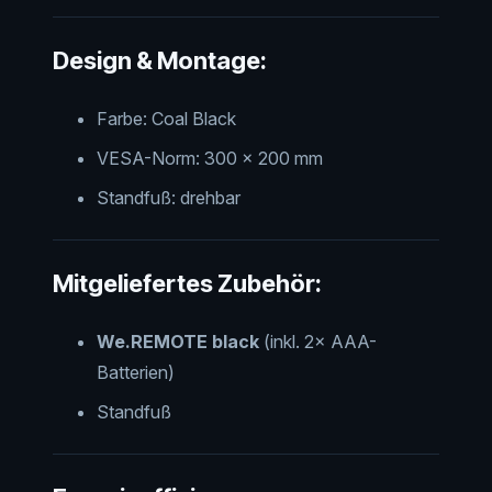
Design & Montage:
Farbe: Coal Black
VESA-Norm: 300 × 200 mm
Standfuß: drehbar
Mitgeliefertes Zubehör:
We.REMOTE black
(inkl. 2× AAA-
Batterien)
Standfuß