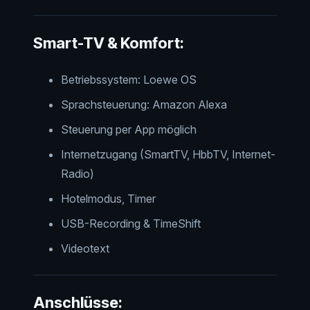
Smart-TV & Komfort:
Betriebssystem: Loewe OS
Sprachsteuerung: Amazon Alexa
Steuerung per App möglich
Internetzugang (SmartTV, HbbTV, Internet-
Radio)
Hotelmodus, Timer
USB-Recording & TimeShift
Videotext
Anschlüsse: