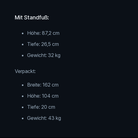
Mit Standfuß:
Höhe: 87,2 cm
Tiefe: 26,5 cm
Gewicht: 32 kg
Verpackt:
Breite: 162 cm
Höhe: 104 cm
Tiefe: 20 cm
Gewicht: 43 kg