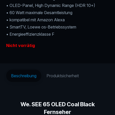
• OLED-Panel, High Dynamic Range (HDR 10+)
• 60 Watt maximale Gesamtleistung
• kompatibel mit Amazon Alexa
• SmartTV, Loewe os-Betriebssystem
• Energieeffizienzklasse F
Nicht vorrätig
Beschreibung
Produktsicherheit
We. SEE 65 OLED Coal Black
Fernseher