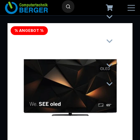
% ANGEBOT %