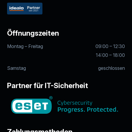
Öffnungszeiten
Montag – Freitag
09:00 – 12:30
14:00 – 18:00
Samstag
geschlossen
Partner für IT-Sicherheit
Zahlungsmethoden