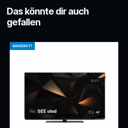
Das könnte dir auch
gefallen
ANGEBOT!