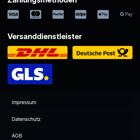
Versanddienstleister
Impressum
Datenschutz
AGB