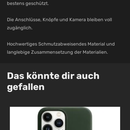
bestens geschützt.
Die Anschlüsse, Knöpfe und Kamera bleiben voll
zugänglich.
Hochwertiges Schmutzabweisendes Material und
langlebige Zusammensetzung der Materialien.
Das könnte dir auch
gefallen