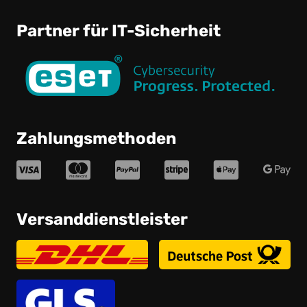
Partner für IT-Sicherheit
Zahlungsmethoden
Versanddienstleister