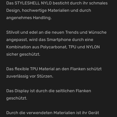
Das STYLESHELL NYLO besticht durch ihr schmales
Menge
Design, hochwertige Materialien und durch
angenehmes Handling.
Stilvoll und edel an die neuen Trends und Wünsche
angepasst, wird das Smartphone durch eine
Kombination aus Polycarbonat, TPU und NYLON
sicher geschützt.
Das flexible TPU Material an den Flanken schützt
zuverlässig vor Stürzen.
Das Display ist durch die seitlichen Flanken
geschützt.
Durch die verwendeten Materialien ist ihr Gerät