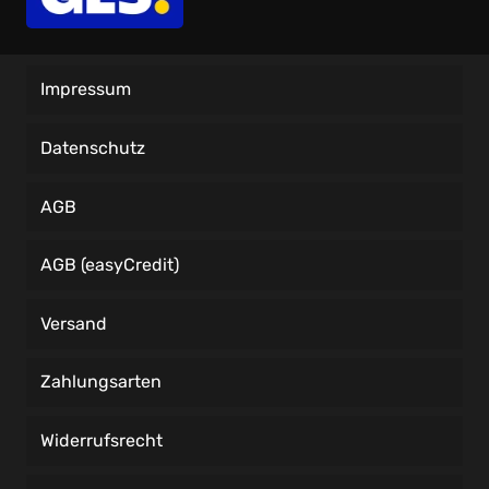
Impressum
Datenschutz
AGB
AGB (easyCredit)
Versand
Zahlungsarten
Widerrufsrecht