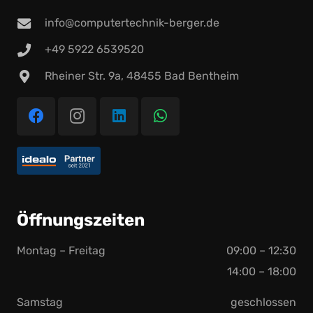
info@computertechnik-berger.de
+49 5922 6539520
Rheiner Str. 9a, 48455 Bad Bentheim
Öffnungszeiten
Montag – Freitag
09:00 – 12:30
14:00 – 18:00
Samstag
geschlossen