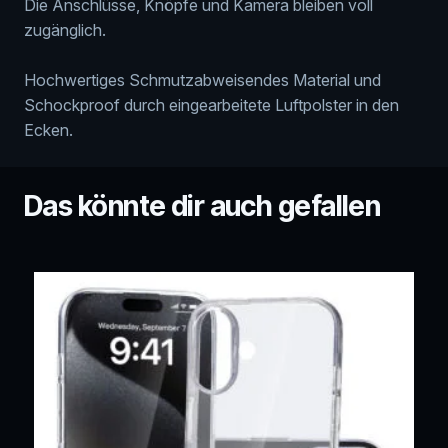
Die Anschlüsse, Knöpfe und Kamera bleiben voll
zugänglich.
Hochwertiges Schmutzabweisendes Material und
Schockproof durch eingearbeitete Luftpolster in den
Ecken.
Das könnte dir auch gefallen