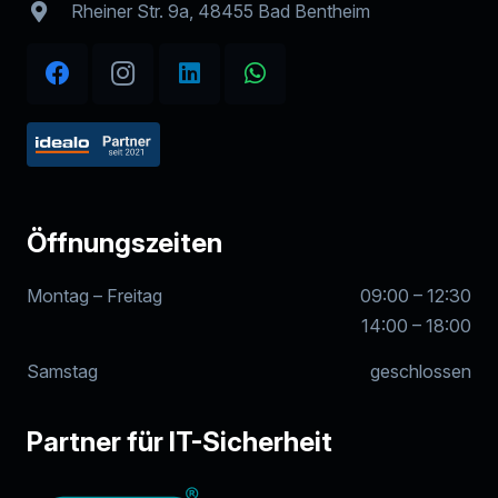
Rheiner Str. 9a, 48455 Bad Bentheim
Öffnungszeiten
Montag – Freitag
09:00 – 12:30
14:00 – 18:00
Samstag
geschlossen
Partner für IT-Sicherheit