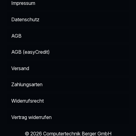
Impressum
Datenschutz
AGB
AGB (easyCredit)
Versand
Zahlungsarten
Widerrufsrecht
Vertrag widerrufen
© 2026 Computertechnik Berger GmbH