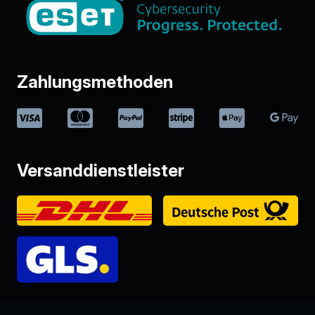
Zahlungsmethoden
Versanddienstleister