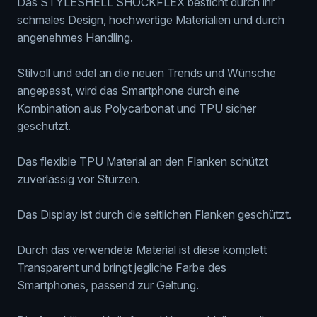
Das STYLESHELL SHOCKFLEX besticht durch ihr
Menge
schmales Design, hochwertige Materialien und durch
angenehmes Handling.
Stilvoll und edel an die neuen Trends und Wünsche
angepasst, wird das Smartphone durch eine
Kombination aus Polycarbonat und TPU sicher
geschützt.
Das flexible TPU Material an den Flanken schützt
zuverlässig vor Stürzen.
Das Display ist durch die seitlichen Flanken geschützt.
Durch das verwendete Material ist diese komplett
Transparent und bringt jegliche Farbe des
Smartphones, passend zur Geltung.