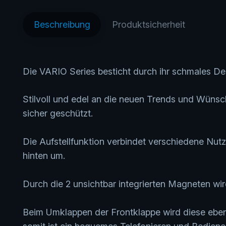
Beschreibung
Produktsicherheit
Die VARIO Series besticht durch ihr schmales D
Stilvoll und edel an die neuen Trends und Wüns
sicher geschützt.
Die Aufstellfunktion verbindet verschiedene Nu
hinten um.
Durch die 2 unsichtbar integrierten Magneten wird
Beim Umklappen der Frontklappe wird diese ebenf