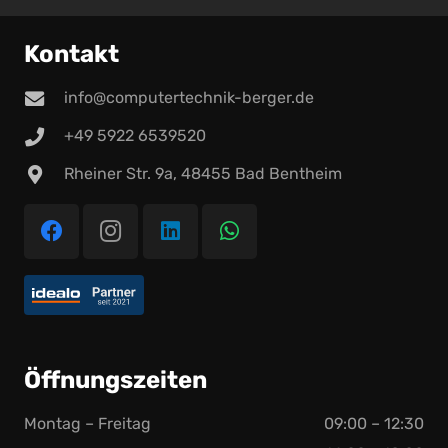
Kontakt
info@computertechnik-berger.de
+49 5922 6539520
Rheiner Str. 9a, 48455 Bad Bentheim
Öffnungszeiten
Montag – Freitag
09:00 – 12:30