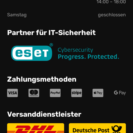
14:00 – 18:00
Samstag
geschlossen
Partner für IT-Sicherheit
Zahlungsmethoden
Versanddienstleister