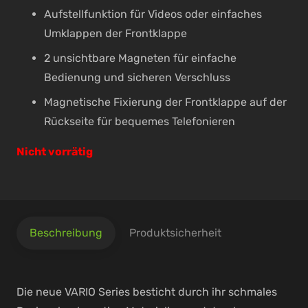
Aufstellfunktion für Videos oder einfaches
Umklappen der Frontklappe
2 unsichtbare Magneten für einfache
Bedienung und sicheren Verschluss
Magnetische Fixierung der Frontklappe auf der
Rückseite für bequemes Telefonieren
Nicht vorrätig
Beschreibung
Produktsicherheit
Die neue VARIO Series besticht durch ihr schmales