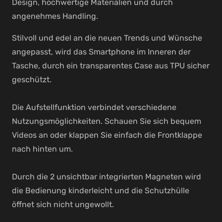
Design, hochwertige Materialien und durch
angenehmes Handling.
Stilvoll und edel an die neuen Trends und Wünsche
angepasst, wird das Smartphone im Inneren der
Tasche, durch ein transparentes Case aus TPU sicher
geschützt.
Die Aufstellfunktion verbindet verschiedene
Nutzungsmöglichkeiten. Schauen Sie sich bequem
Videos an oder klappen Sie einfach die Frontklappe
nach hinten um.
Durch die 2 unsichtbar integrierten Magneten wird
die Bedienung kinderleicht und die Schutzhülle
öffnet sich nicht ungewollt.