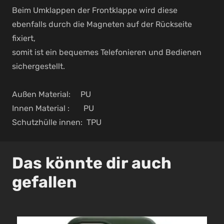
Beim Umklappen der Frontklappe wird diese
ebenfalls durch die Magneten auf der Rückseite
fixiert,
somit ist ein bequemes Telefonieren und Bedienen
sichergestellt.
Außen Material: PU
Innen Material : PU
Schutzhülle innen: TPU
Das könnte dir auch
gefallen