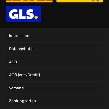
Impressum
Datenschutz
AGB
AGB (easyCredit)
Versand
Zahlungsarten