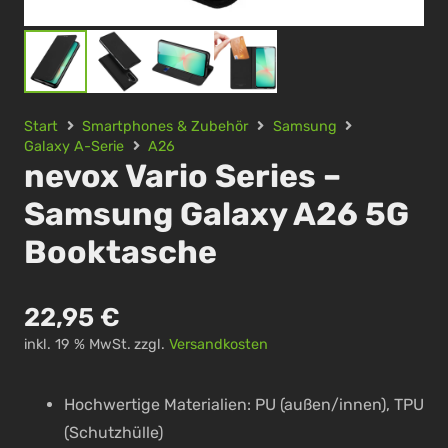
Start
Smartphones & Zubehör
Samsung
Galaxy A-Serie
A26
nevox Vario Series –
Samsung Galaxy A26 5G
Booktasche
22,95
€
inkl. 19 % MwSt.
zzgl.
Versandkosten
Hochwertige Materialien: PU (außen/innen), TPU
(Schutzhülle)