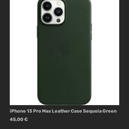
iPhone 13 Pro Max Leather Case Sequoia Green
45,00
€