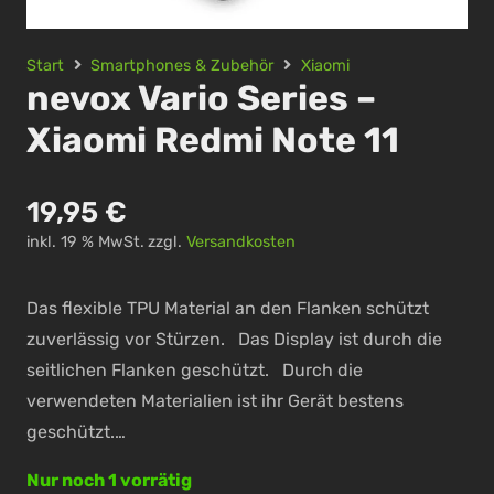
Start
Smartphones & Zubehör
Xiaomi
nevox Vario Series –
Xiaomi Redmi Note 11
19,95
€
inkl. 19 % MwSt.
zzgl.
Versandkosten
Das flexible TPU Material an den Flanken schützt
zuverlässig vor Stürzen. Das Display ist durch die
seitlichen Flanken geschützt. Durch die
verwendeten Materialien ist ihr Gerät bestens
geschützt.…
Nur noch 1 vorrätig