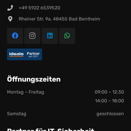
+49 5922 6539520
Rheiner Str. 9a, 48455 Bad Bentheim
Öffnungszeiten
Montag – Freitag
09:00 – 12:30
14:00 – 18:00
Samstag
geschlossen