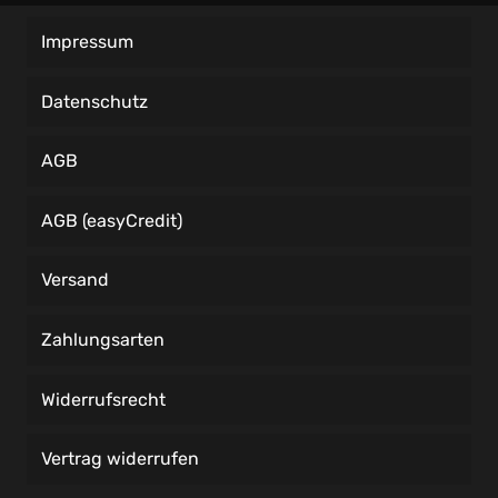
Impressum
Datenschutz
AGB
AGB (easyCredit)
Versand
Zahlungsarten
Widerrufsrecht
Vertrag widerrufen